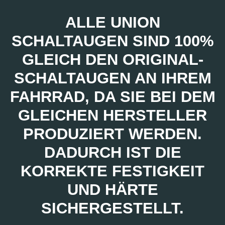
ALLE UNION
SCHALTAUGEN SIND 100%
GLEICH DEN ORIGINAL-
SCHALTAUGEN AN IHREM
FAHRRAD, DA SIE BEI DEM
GLEICHEN HERSTELLER
PRODUZIERT WERDEN.
DADURCH IST DIE
KORREKTE FESTIGKEIT
UND HÄRTE
SICHERGESTELLT.