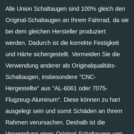
Alle Union Schaltaugen sind 100% gleich den
Original-Schaltaugen an Ihrem Fahrrad, da sie
bei dem gleichen Hersteller produziert
werden. Dadurch ist die korrekte Festigkeit
und Härte sichergestellt. Vermeiden Sie die
Verwendung anderer als Originalqualitäts-
Schaltaugen, insbesondere ”CNC-
Hergestellte” aus ”AL-6061 oder 7075-
Flugzeug-Aluminum”. Diese können zu hart
ausgelegt sein und somit Schäden an Ihrem
Rahmen verursachen. Deshalb ist die
Verwendung eines Original-Schaltauges von