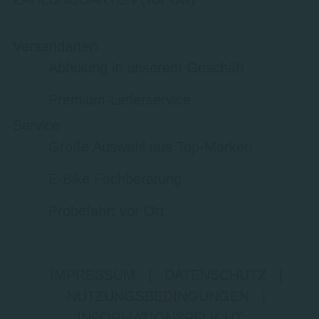
Versandarten
Abholung in unserem Geschäft
Premium-Lieferservice
Service
Große Auswahl aus Top-Marken
E-Bike Fachberatung
Probefahrt vor Ort
IMPRESSUM
|
DATENSCHUTZ
|
NUTZUNGSBEDINGUNGEN
|
INFORMATIONSPFLICHT