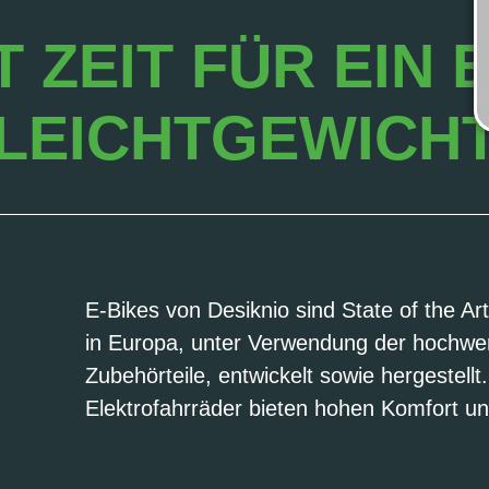
T ZEIT FÜR EIN 
LEICHTGEWICH
E-Bikes von Desiknio sind State of the Ar
in Europa, unter Verwendung der hochwert
Zubehörteile, entwickelt sowie hergestellt.
Elektrofahrräder bieten hohen Komfort un