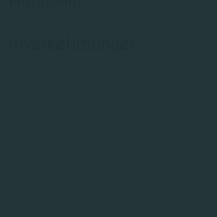
Hersteller
Inverkehrbringer