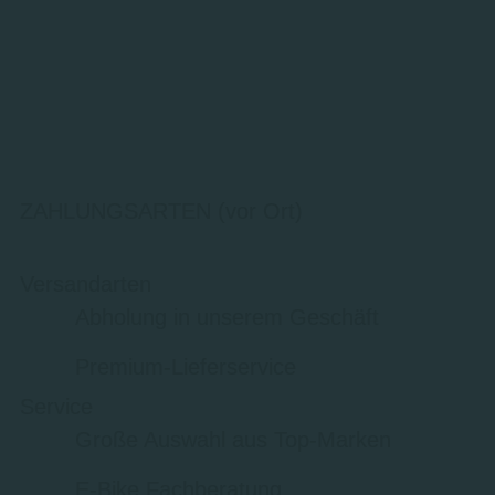
ZAHLUNGSARTEN (vor Ort)
Versandarten
Abholung in unserem Geschäft
Premium-Lieferservice
Service
Große Auswahl aus Top-Marken
E-Bike Fachberatung