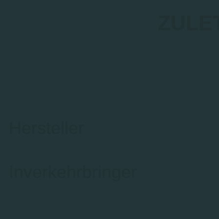
ZULE
Hersteller
Inverkehrbringer