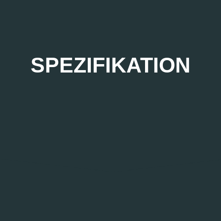
SPEZIFIKATION