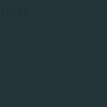
TIKEL