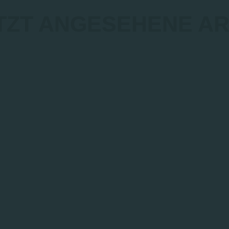
TZT ANGESEHENE AR