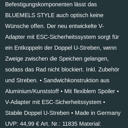
Befestigungskomponenten lässt das
BLUEMELS STYLE auch optisch keine
Wünsche offen. Der neu entwickelte V-
Adapter mit ESC-Sicherheitssystem sorgt für
ein Entkoppeln der Doppel U-Streben, wenn
Zweige zwischen die Speichen gelangen,
sodass das Rad nicht blockiert. Inkl. Zubehör
und Streben. • Sandwichkonstruktion aus
Aluminium/Kunststoff • Mit flexiblem Spoiler •
V-Adapter mit ESC-Sicherheitssystem •
Stabile Doppel U-Streben • Made in Germany
UVP: 44,99 € Art. Nr.: 11835 Material: