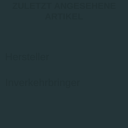
ZULETZT ANGESEHENE
ARTIKEL
Hersteller
Inverkehrbringer