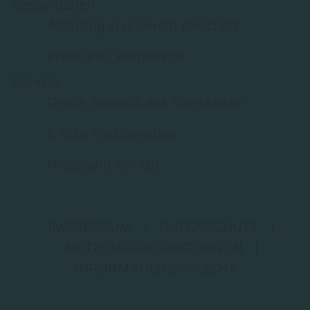
Versandarten
Abholung in unserem Geschäft
Premium-Lieferservice
Service
Große Auswahl aus Top-Marken
E-Bike Fachberatung
Probefahrt vor Ort
IMPRESSUM
|
DATENSCHUTZ
|
NUTZUNGSBEDINGUNGEN
|
INFORMATIONSPFLICHT