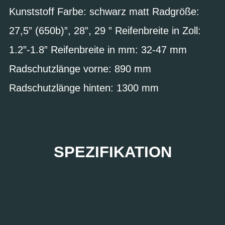
Kunststoff Farbe: schwarz matt Radgröße:
27,5” (650b)”, 28”, 29 ” Reifenbreite in Zoll:
1.2”-1.8” Reifenbreite in mm: 32-47 mm
Radschutzlänge vorne: 890 mm
Radschutzlänge hinten: 1300 mm
SPEZIFIKATION