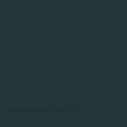
ZAHLUNGSARTEN (vor Ort)