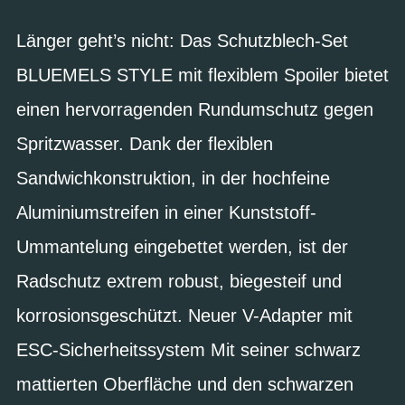
Länger geht’s nicht: Das Schutzblech-Set
BLUEMELS STYLE mit flexiblem Spoiler bietet
einen hervorragenden Rundumschutz gegen
Spritzwasser. Dank der flexiblen
Sandwichkonstruktion, in der hochfeine
Aluminiumstreifen in einer Kunststoff-
Ummantelung eingebettet werden, ist der
Radschutz extrem robust, biegesteif und
korrosionsgeschützt. Neuer V-Adapter mit
ESC-Sicherheitssystem Mit seiner schwarz
mattierten Oberfläche und den schwarzen