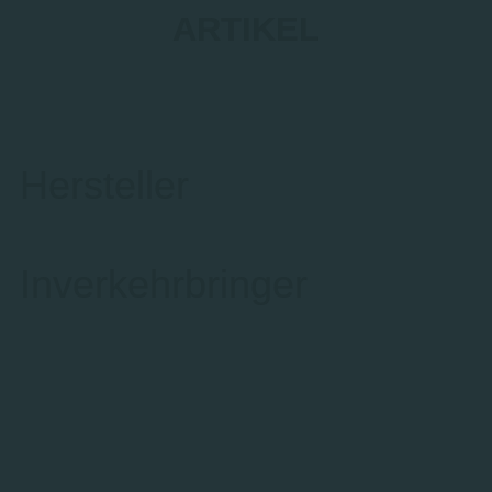
ARTIKEL
Hersteller
Inverkehrbringer