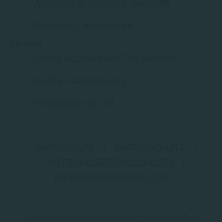
Abholung in unserem Geschäft
Premium-Lieferservice
Service
Große Auswahl aus Top-Marken
E-Bike Fachberatung
Probefahrt vor Ort
IMPRESSUM
|
DATENSCHUTZ
|
NUTZUNGSBEDINGUNGEN
|
INFORMATIONSPFLICHT
* Unverbindliche Preisempfehlung des Herstellers