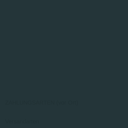
ZAHLUNGSARTEN (vor Ort)
Versandarten