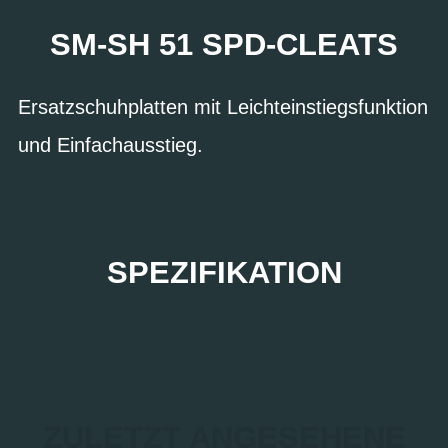
SM-SH 51 SPD-CLEATS
Ersatzschuhplatten mit Leichteinstiegsfunktion
und Einfachausstieg.
SPEZIFIKATION
ZULETZT ANGESEHENE