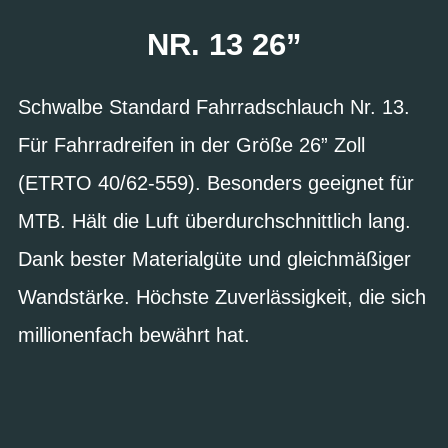
NR. 13 26”
Schwalbe Standard Fahrradschlauch Nr. 13.
Für Fahrradreifen in der Größe 26” Zoll
(ETRTO 40/62-559). Besonders geeignet für
MTB. Hält die Luft überdurchschnittlich lang.
Dank bester Materialgüte und gleichmäßiger
Wandstärke. Höchste Zuverlässigkeit, die sich
millionenfach bewährt hat.