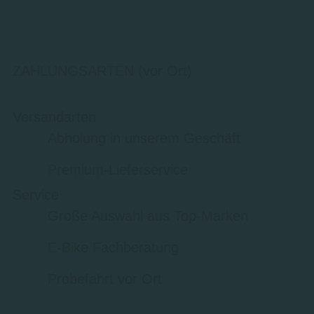
ZAHLUNGSARTEN (vor Ort)
Versandarten
Abholung in unserem Geschäft
Premium-Lieferservice
Service
Große Auswahl aus Top-Marken
E-Bike Fachberatung
Probefahrt vor Ort