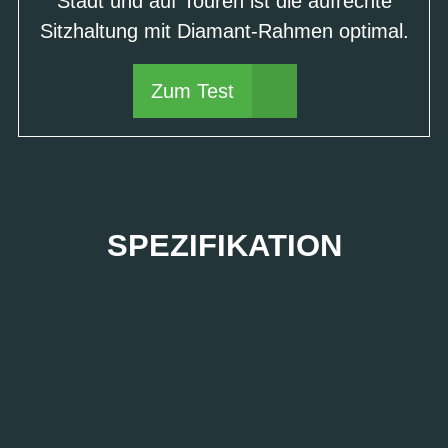
Stadt und auf Touren ist die aufrechte
Sitzhaltung mit Diamant-Rahmen optimal.
Zum Test
SPEZIFIKATION