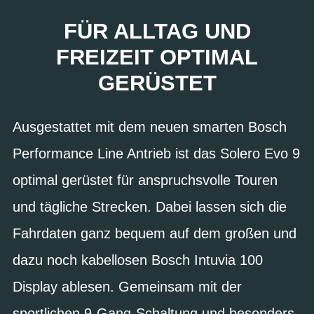
FÜR ALLTAG UND
FREIZEIT OPTIMAL
GERÜSTET
Ausgestattet mit dem neuen smarten Bosch
Performance Line Antrieb ist das Solero Evo 9
optimal gerüstet für anspruchsvolle Touren
und tägliche Strecken. Dabei lassen sich die
Fahrdaten ganz bequem auf dem großen und
dazu noch kabellosen Bosch Intuvia 100
Display ablesen. Gemeinsam mit der
sportlichen 9-Gang-Schaltung und besonders