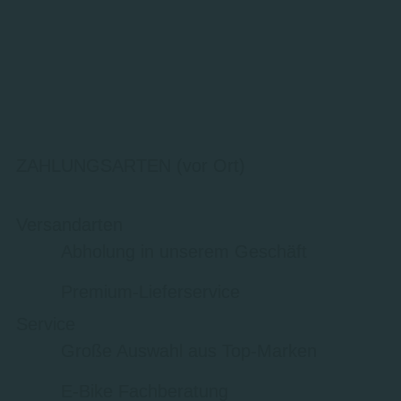
ZAHLUNGSARTEN (vor Ort)
Versandarten
Abholung in unserem Geschäft
Premium-Lieferservice
Service
Große Auswahl aus Top-Marken
E-Bike Fachberatung