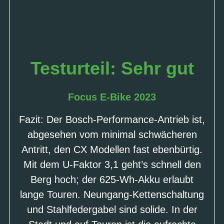
Testurteil: Sehr gut
Focus E-Bike 2023
Fazit: Der Bosch-Performance-Antrieb ist,
abgesehen vom minimal schwächeren
Antritt, den CX Modellen fast ebenbürtig.
Mit dem U-Faktor 3,1 geht’s schnell den
Berg hoch; der 625-Wh-Akku erlaubt
lange Touren. Neungang-Kettenschaltung
und Stahlfedergabel sind solide. In der