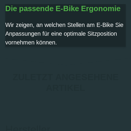
Die passende E-Bike Ergonomie
Wir zeigen, an welchen Stellen am E-Bike Sie
Anpassungen für eine optimale Sitzposition
vornehmen können.
ZULETZT ANGESEHENE
ARTIKEL
Hersteller