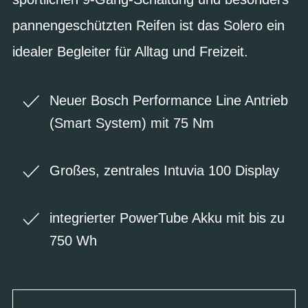
pannengeschützten Reifen ist das Solero ein
idealer Begleiter für Alltag und Freizeit.
Neuer Bosch Performance Line Antrieb
(Smart System) mit 75 Nm
Großes, zentrales Intuvia 100 Display
integrierter PowerTube Akku mit bis zu
750 Wh