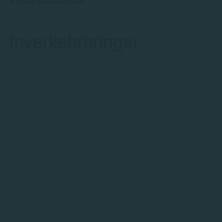
Inverkehrbringer