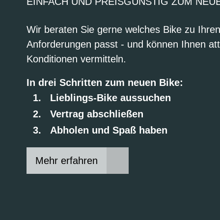
EINFACH UND PREISGÜNSTIG ZUM NEU
Wir beraten Sie gerne welches Bike zu Ihre
Anforderungen passt - und können Ihnen att
Konditionen vermitteln.
In drei Schritten zum neuen Bike:
Lieblings-Bike aussuchen
Vertrag abschließen
Abholen und Spaß haben
Mehr erfahren