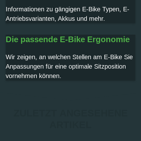
Termin vereinbaren
Informationen zu gängigen E-Bike Typen, E-
Antriebsvarianten, Akkus und mehr.
Die passende E-Bike Ergonomie
Wir zeigen, an welchen Stellen am E-Bike Sie
Anpassungen für eine optimale Sitzposition
vornehmen können.
ZULETZT ANGESEHENE
ARTIKEL