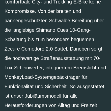
komfortbale City- und Trekking E-Bike keine
Kompromisse. Von der breiten und
pannengeschützten Schwalbe Bereifung über
die langlebige Shimano Cues 10-Gang-
Schaltung bis zum besonders bequemen
Zecure Comodoro 2.0 Sattel. Daneben sorgt
die hochwertige Straßenausstattung mit 70-
Lux-Scheinwerfer, integriertem Bremslicht und
MonkeyLoad-Systemgepäckträger für
Funktionalität und Sicherheit. So ausgestattet
ist unser Jubiläumsmodell für alle
Herausforderungen von Alltag und Freizeit