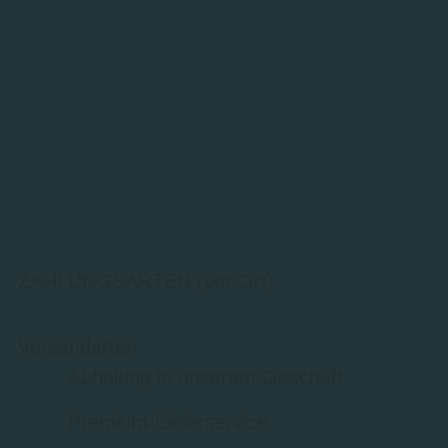
ZAHLUNGSARTEN (vor Ort)
Versandarten
Abholung in unserem Geschäft
Premium-Lieferservice