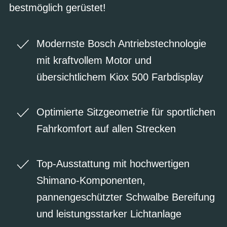
bestmöglich gerüstet!
Modernste Bosch Antriebstechnologie
mit kraftvollem Motor und
übersichtlichem Kiox 500 Farbdisplay
Optimierte Sitzgeometrie für sportlichen
Fahrkomfort auf allen Strecken
Top-Ausstattung mit hochwertigen
Shimano-Komponenten,
pannengeschützter Schwalbe Bereifung
und leistungsstarker Lichtanlage