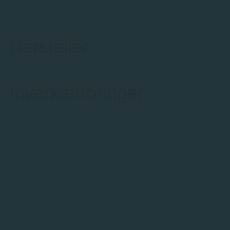
Hersteller
Inverkehrbringer