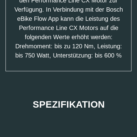
den Performance Line CX Motor zur
Verfügung. In Verbindung mit der Bosch
eBike Flow App kann die Leistung des
Performance Line CX Motors auf die
folgenden Werte erhöht werden:
Drehmoment: bis zu 120 Nm, Leistung:
bis 750 Watt, Unterstützung: bis 600 %
SPEZIFIKATION