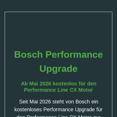
Bosch Performance
Upgrade
Ab Mai 2026 kostenlos für den
Performance Line CX Motor
Seit Mai 2026 steht von Bosch ein
kostenloses Performance Upgrade für