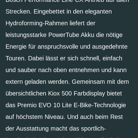
Strecken. Eingebettet in den eleganten
Hydroforming-Rahmen liefert der
leistungsstarke PowerTube Akku die nötige
Energie für anspruchsvolle und ausgedehnte
Touren. Dabei lässt er sich schnell, einfach
und sauber nach oben entnehmen und kann
extern geladen werden. Gemeinsam mit dem
übersichtlichen Kiox 500 Farbdisplay bietet
das Premio EVO 10 Lite E-Bike-Technologie
auf höchstem Niveau. Und auch beim Rest
der Ausstattung macht das sportlich-