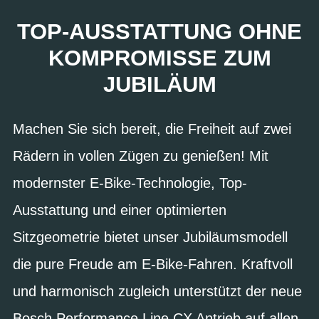
TOP-AUSSTATTUNG OHNE
KOMPROMISSE ZUM
JUBILÄUM
Machen Sie sich bereit, die Freiheit auf zwei
Rädern in vollen Zügen zu genießen! Mit
modernster E-Bike-Technologie, Top-
Ausstattung und einer optimierten
Sitzgeometrie bietet unser Jubiläumsmodell
die pure Freude am E-Bike-Fahren. Kraftvoll
und harmonisch zugleich unterstützt der neue
Bosch Performance Line CX Antrieb auf allen