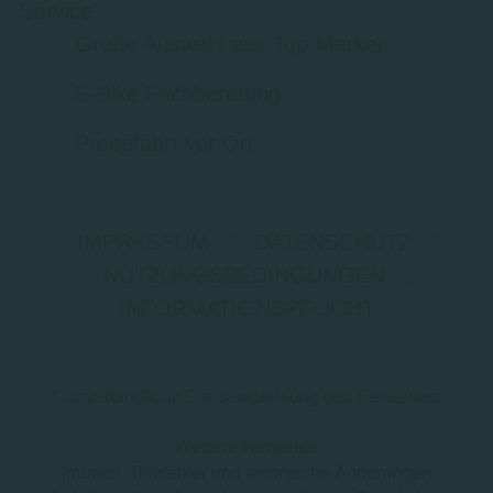
Service
Große Auswahl aus Top-Marken
E-Bike Fachberatung
Probefahrt vor Ort
IMPRESSUM
|
DATENSCHUTZ
|
NUTZUNGSBEDINGUNGEN
|
INFORMATIONSPFLICHT
* Unverbindliche Preisempfehlung des Herstellers
Weitere Hinweise
Irrtümer, Tippfehler und technische Änderungen