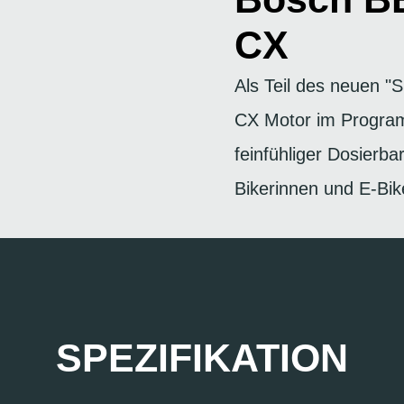
CX
Als Teil des neuen 
CX Motor im Progra
feinfühliger Dosierbar
Bikerinnen und E-Bik
SPEZIFIKATION