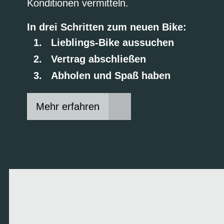
Konditionen vermitteln.
In drei Schritten zum neuen Bike:
Lieblings-Bike aussuchen
Vertrag abschließen
Abholen und Spaß haben
Mehr erfahren