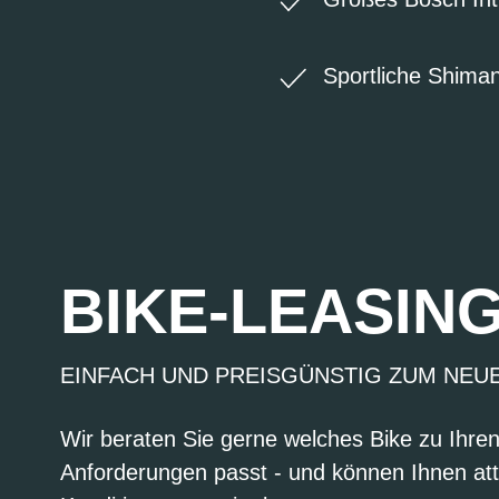
Sportliche Shima
BIKE-LEASIN
EINFACH UND PREISGÜNSTIG ZUM NEU
Wir beraten Sie gerne welches Bike zu Ihre
Anforderungen passt - und können Ihnen att