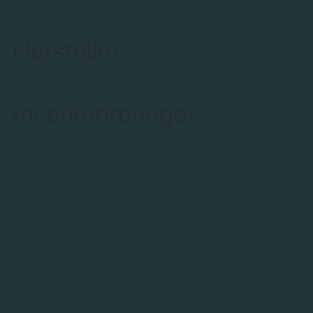
Hersteller
Inverkehrbringer