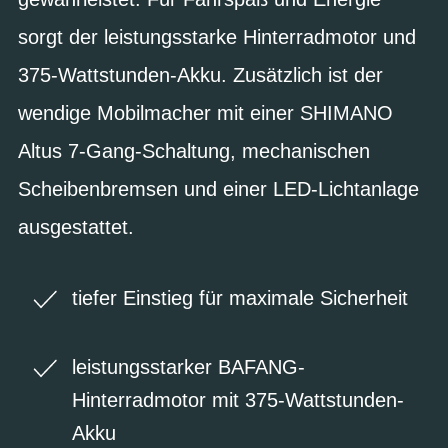
sorgt der leistungsstarke Hinterradmotor und
375-Wattstunden-Akku. Zusätzlich ist der
wendige Mobilmacher mit einer SHIMANO
Altus 7-Gang-Schaltung, mechanischen
Scheibenbremsen und einer LED-Lichtanlage
ausgestattet.
tiefer Einstieg für maximale Sicherheit
leistungsstarker BAFANG-
Hinterradmotor mit 375-Wattstunden-
Akku