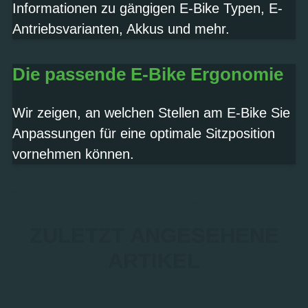
Informationen zu gängigen E-Bike Typen, E-
Antriebsvarianten, Akkus und mehr.
Die passende E-Bike Ergonomie
Wir zeigen, an welchen Stellen am E-Bike Sie
Anpassungen für eine optimale Sitzposition
vornehmen können.
ZULETZT ANGESEHENE
ARTIKEL