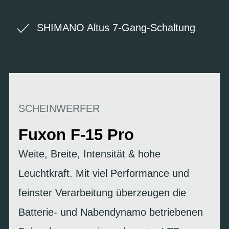
SHIMANO Altus 7-Gang-Schaltung
SCHEINWERFER
Fuxon F-15 Pro
Weite, Breite, Intensität & hohe
Leuchtkraft. Mit viel Performance und
feinster Verarbeitung überzeugen die
Batterie- und Nabendynamo betriebenen