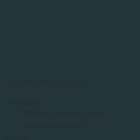
ZAHLUNGSARTEN (vor Ort)
Versandarten
Abholung in unserem Geschäft
Premium-Lieferservice
Service