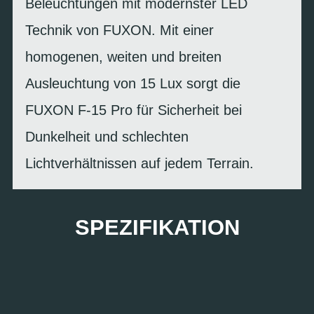
Beleuchtungen mit modernster LED
Technik von FUXON. Mit einer
homogenen, weiten und breiten
Ausleuchtung von 15 Lux sorgt die
FUXON F-15 Pro für Sicherheit bei
Dunkelheit und schlechten
Lichtverhältnissen auf jedem Terrain.
SPEZIFIKATION