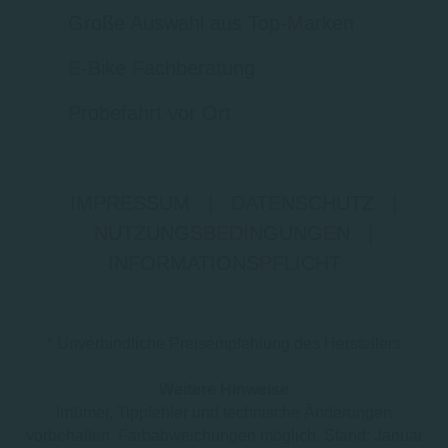
Große Auswahl aus Top-Marken
E-Bike Fachberatung
Probefahrt vor Ort
IMPRESSUM
|
DATENSCHUTZ
|
NUTZUNGSBEDINGUNGEN
|
INFORMATIONSPFLICHT
* Unverbindliche Preisempfehlung des Herstellers
Weitere Hinweise
Irrtümer, Tippfehler und technische Änderungen
vorbehalten. Farbabweichungen möglich. Stand: Januar