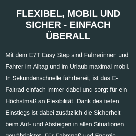
FLEXIBEL, MOBIL UND
SICHER - EINFACH
ÜBERALL
Mit dem E7T Easy Step sind Fahrerinnen und
Fahrer im Alltag und im Urlaub maximal mobil.
In Sekundenschnelle fahrbereit, ist das E-
Faltrad einfach immer dabei und sorgt für ein
Höchstmaß an Flexibilität. Dank des tiefen
Einstiegs ist dabei zusätzlich die Sicherheit
beim Auf- und Absteigen in allen Situationen
gewährleistet. Für Fahrspaß und Energie