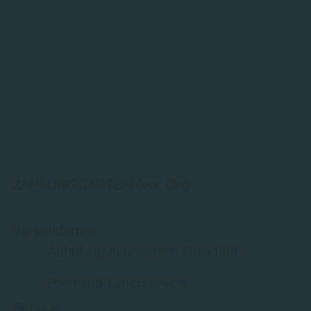
ZAHLUNGSARTEN (vor Ort)
Versandarten
Abholung in unserem Geschäft
Premium-Lieferservice
Service