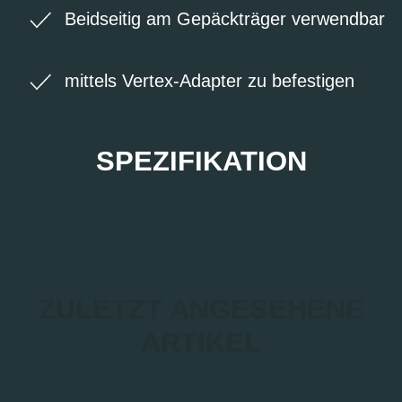
Beidseitig am Gepäckträger verwendbar
mittels Vertex-Adapter zu befestigen
SPEZIFIKATION
ZULETZT ANGESEHENE
ARTIKEL