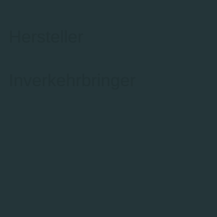
Hersteller
Inverkehrbringer