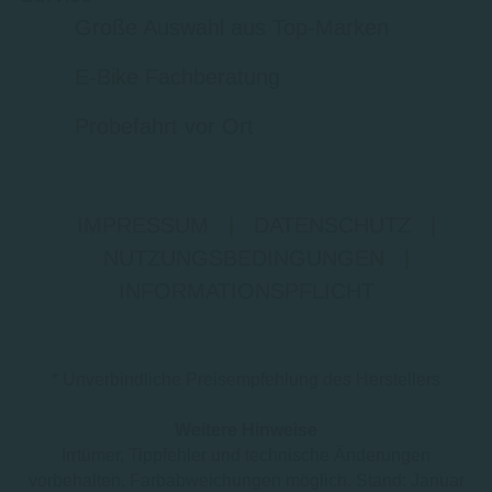
Große Auswahl aus Top-Marken
E-Bike Fachberatung
Probefahrt vor Ort
IMPRESSUM
|
DATENSCHUTZ
|
NUTZUNGSBEDINGUNGEN
|
INFORMATIONSPFLICHT
* Unverbindliche Preisempfehlung des Herstellers
Weitere Hinweise
Irrtümer, Tippfehler und technische Änderungen
vorbehalten. Farbabweichungen möglich. Stand: Januar