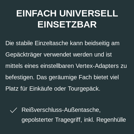
EINFACH UNIVERSELL
EINSETZBAR
Die stabile Einzeltasche kann beidseitig am
Gepäckträger verwendet werden und ist
mittels eines einstellbaren Vertex-Adapters zu
befestigen. Das geräumige Fach bietet viel
Platz für Einkäufe oder Tourgepäck.
Reißverschluss-Außentasche,
gepolsterter Tragegriff, inkl. Regenhülle