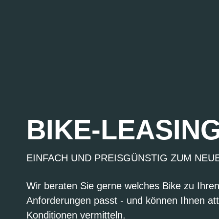
BIKE-LEASIN
EINFACH UND PREISGÜNSTIG ZUM NEU
Wir beraten Sie gerne welches Bike zu Ihre
Anforderungen passt - und können Ihnen att
Konditionen vermitteln.