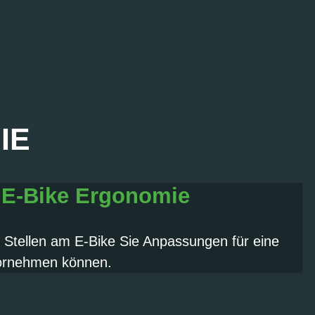
IE
 E-Bike Ergonomie
 Stellen am E-Bike Sie Anpassungen für eine
vornehmen können.