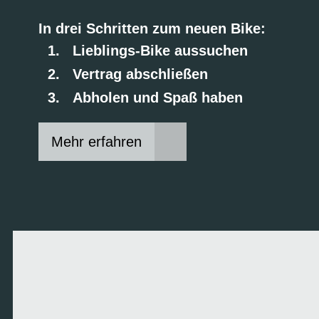
In drei Schritten zum neuen Bike:
Lieblings-Bike aussuchen
Vertrag abschließen
Abholen und Spaß haben
Mehr erfahren