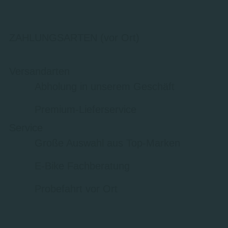
ZAHLUNGSARTEN (vor Ort)
Versandarten
Abholung in unserem Geschäft
Premium-Lieferservice
Service
Große Auswahl aus Top-Marken
E-Bike Fachberatung
Probefahrt vor Ort