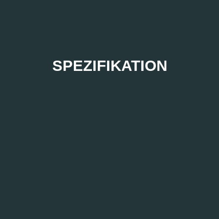
SPEZIFIKATION