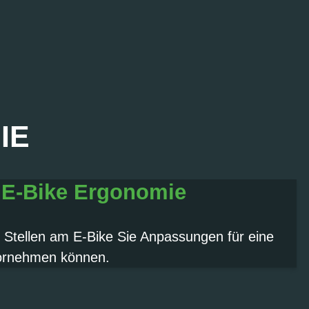
IE
 E-Bike Ergonomie
 Stellen am E-Bike Sie Anpassungen für eine
vornehmen können.