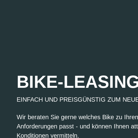
BIKE-LEASIN
EINFACH UND PREISGÜNSTIG ZUM NEU
Wir beraten Sie gerne welches Bike zu Ihre
Anforderungen passt - und können Ihnen att
Konditionen vermitteln.