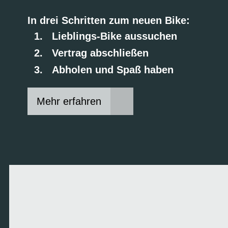
In drei Schritten zum neuen Bike:
Lieblings-Bike aussuchen
Vertrag abschließen
Abholen und Spaß haben
Mehr erfahren