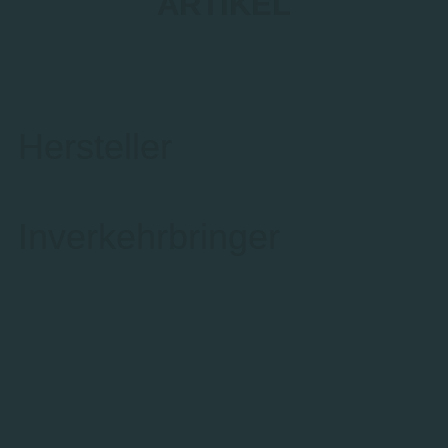
ARTIKEL
Hersteller
Inverkehrbringer