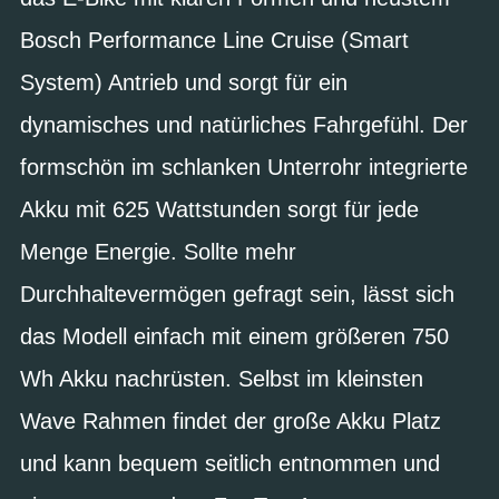
Bosch Performance Line Cruise (Smart
System) Antrieb und sorgt für ein
dynamisches und natürliches Fahrgefühl. Der
formschön im schlanken Unterrohr integrierte
Akku mit 625 Wattstunden sorgt für jede
Menge Energie. Sollte mehr
Durchhaltevermögen gefragt sein, lässt sich
das Modell einfach mit einem größeren 750
Wh Akku nachrüsten. Selbst im kleinsten
Wave Rahmen findet der große Akku Platz
und kann bequem seitlich entnommen und