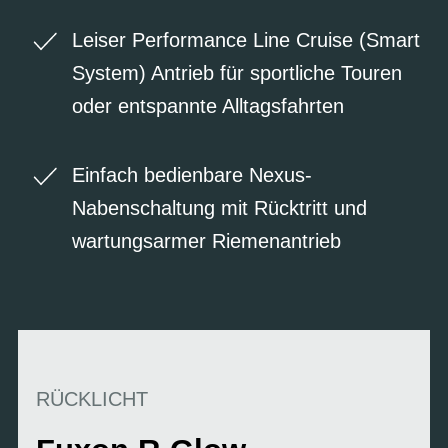
Leiser Performance Line Cruise (Smart
System) Antrieb für sportliche Touren
oder entspannte Alltagsfahrten
Einfach bedienbare Nexus-
Nabenschaltung mit Rücktritt und
wartungsarmer Riemenantrieb
RÜCKLICHT