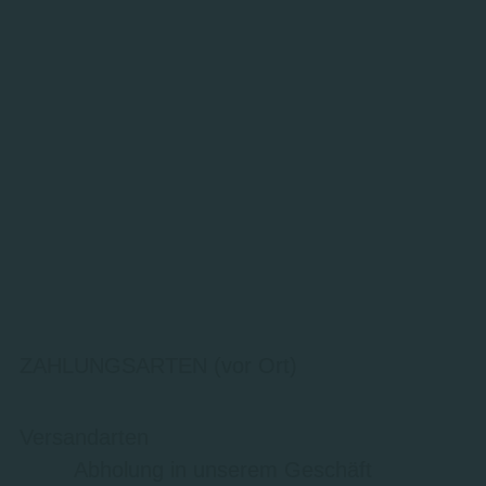
ZAHLUNGSARTEN (vor Ort)
Versandarten
Abholung in unserem Geschäft