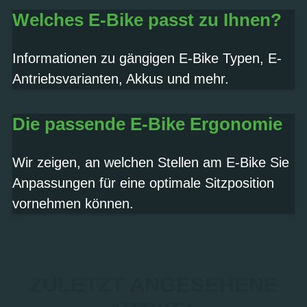
Welches E-Bike passt zu Ihnen?
Termin vereinbaren
Informationen zu gängigen E-Bike Typen, E-
Antriebsvarianten, Akkus und mehr.
Die passende E-Bike Ergonomie
Wir zeigen, an welchen Stellen am E-Bike Sie
Anpassungen für eine optimale Sitzposition
vornehmen können.
ZULETZT ANGESEHENE