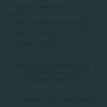
Premium-Lieferservice
Service
Große Auswahl aus Top-Marken
E-Bike Fachberatung
Probefahrt vor Ort
IMPRESSUM
|
DATENSCHUTZ
|
NUTZUNGSBEDINGUNGEN
|
INFORMATIONSPFLICHT
* Unverbindliche Preisempfehlung des Herstellers