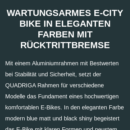
WARTUNGSARMES E-CITY
BIKE IN ELEGANTEN
FARBEN MIT
RÜCKTRITTBREMSE
Mit einem Aluminiumrahmen mit Bestwerten
bei Stabilität und Sicherheit, setzt der
QUADRIGA Rahmen für verschiedene
Modelle das Fundament eines hochwertigen
komfortablen E-Bikes. In den eleganten Farbe
modern blue matt und black shiny begeistert
das E-Bike mit klaren Formen und neustem