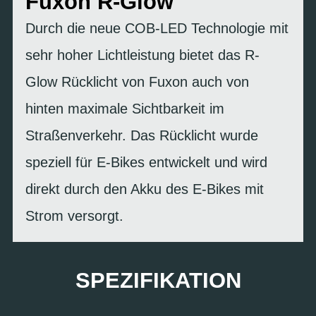
Fuxon R-Glow
Durch die neue COB-LED Technologie mit
sehr hoher Lichtleistung bietet das R-
Glow Rücklicht von Fuxon auch von
hinten maximale Sichtbarkeit im
Straßenverkehr. Das Rücklicht wurde
speziell für E-Bikes entwickelt und wird
direkt durch den Akku des E-Bikes mit
Strom versorgt.
SPEZIFIKATION