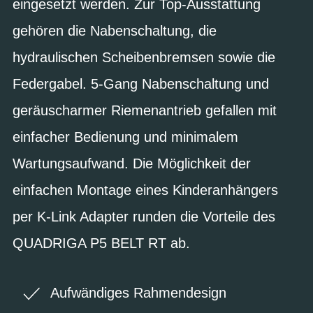
eingesetzt werden. Zur Top-Ausstattung
gehören die Nabenschaltung, die
hydraulischen Scheibenbremsen sowie die
Federgabel. 5-Gang Nabenschaltung und
geräuscharmer Riemenantrieb gefallen mit
einfacher Bedienung und minimalem
Wartungsaufwand. Die Möglichkeit der
einfachen Montage eines Kinderanhängers
per K-Link Adapter runden die Vorteile des
QUADRIGA P5 BELT RT ab.
Aufwändiges Rahmendesign