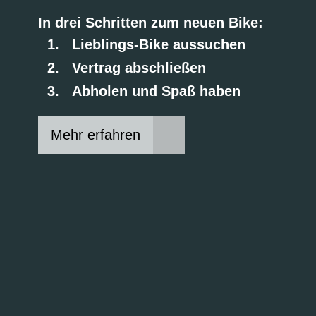
In drei Schritten zum neuen Bike:
Lieblings-Bike aussuchen
Vertrag abschließen
Abholen und Spaß haben
Mehr erfahren