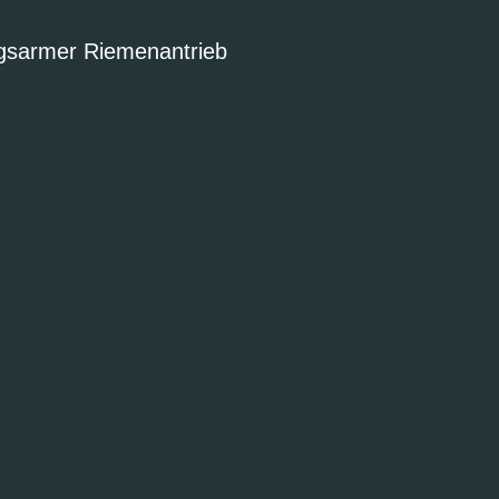
ngsarmer Riemenantrieb