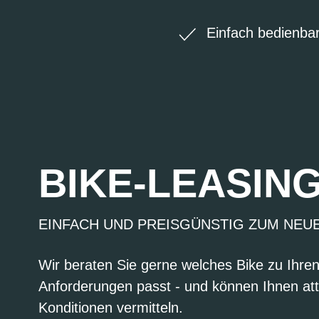
Einfach bedienba
BIKE-LEASIN
EINFACH UND PREISGÜNSTIG ZUM NEU
Wir beraten Sie gerne welches Bike zu Ihre
Anforderungen passt - und können Ihnen att
Konditionen vermitteln.