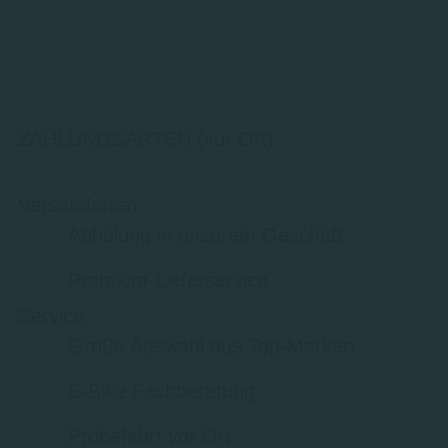
ZAHLUNGSARTEN (vor Ort)
Versandarten
Abholung in unserem Geschäft
Premium-Lieferservice
Service
Große Auswahl aus Top-Marken
E-Bike Fachberatung
Probefahrt vor Ort