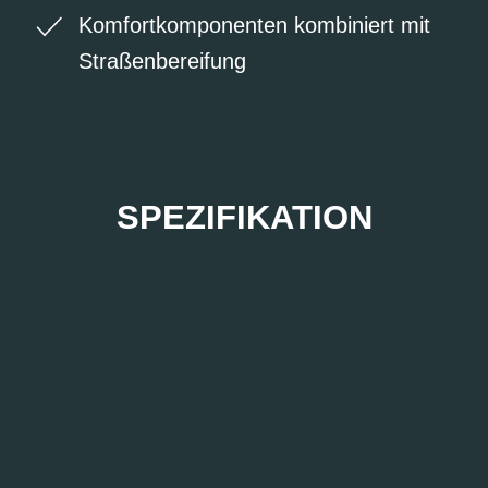
Komfortkomponenten kombiniert mit
Straßenbereifung
SPEZIFIKATION