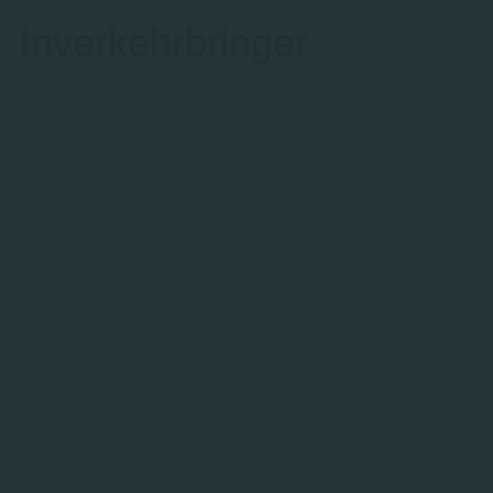
Inverkehrbringer