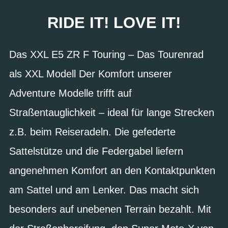
RIDE IT! LOVE IT!
Das XXL E5 ZR F Touring – Das Tourenrad
als XXL Modell Der Komfort unserer
Adventure Modelle trifft auf
Straßentauglichkeit – ideal für lange Strecken
z.B. beim Reiseradeln. Die gefederte
Sattelstütze und die Federgabel liefern
angenehmen Komfort an den Kontaktpunkten
am Sattel und am Lenker. Das macht sich
besonders auf unebenen Terrain bezahlt. Mit