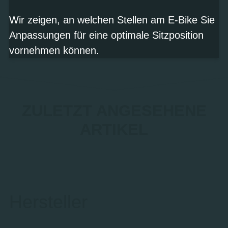
Wir zeigen, an welchen Stellen am E-Bike Sie
Anpassungen für eine optimale Sitzposition
vornehmen können.
ZULETZT ANGESEHENE
ARTIKEL
Hersteller