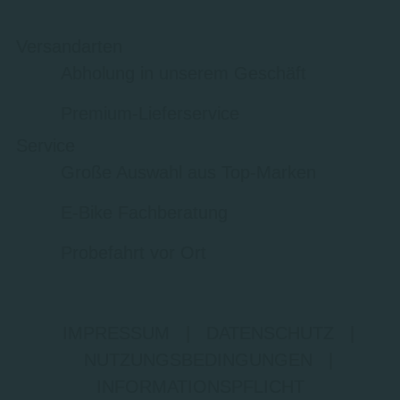
Versandarten
Abholung in unserem Geschäft
Premium-Lieferservice
Service
Große Auswahl aus Top-Marken
E-Bike Fachberatung
Probefahrt vor Ort
IMPRESSUM
|
DATENSCHUTZ
|
NUTZUNGSBEDINGUNGEN
|
INFORMATIONSPFLICHT