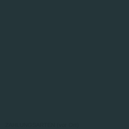
ZAHLUNGSARTEN (vor Ort)