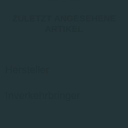
ZULETZT ANGESEHENE
ARTIKEL
Hersteller
Inverkehrbringer