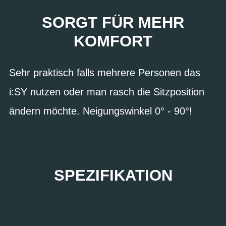
SORGT FÜR MEHR
KOMFORT
Sehr praktisch falls mehrere Personen das
i:SY nutzen oder man rasch die Sitzposition
ändern möchte. Neigungswinkel 0° - 90°!
SPEZIFIKATION