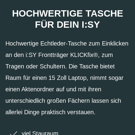
HOCHWERTIGE TASCHE
FÜR DEIN I:SY
Hochwertige Echtleder-Tasche zum Einklicken
an den i:SY Frontträger KLICKfix®, zum
Tragen oder Schultern. Die Tasche bietet
Raum für einen 15 Zoll Laptop, nimmt sogar
einen Aktenordner auf und mit ihren
unterschiedlich großen Fächern lassen sich
allerlei Dinge praktisch verstauen.
viel Stauraum