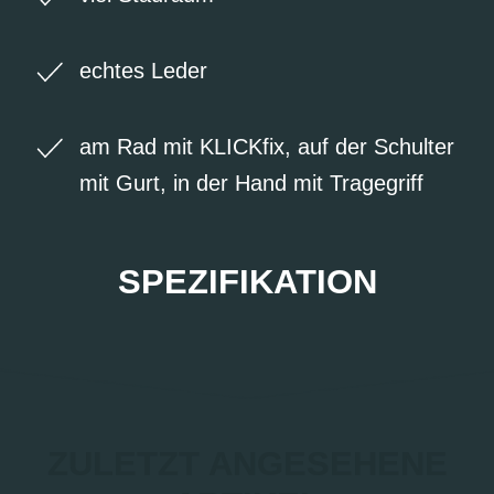
echtes Leder
am Rad mit KLICKfix, auf der Schulter
mit Gurt, in der Hand mit Tragegriff
SPEZIFIKATION
ZULETZT ANGESEHENE