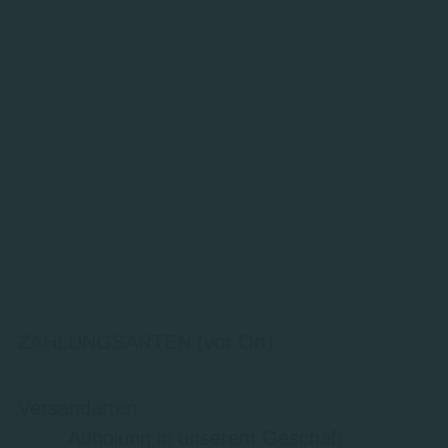
ZAHLUNGSARTEN (vor Ort)
Versandarten
Abholung in unserem Geschäft