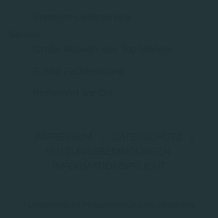
Premium-Lieferservice
Service
Große Auswahl aus Top-Marken
E-Bike Fachberatung
Probefahrt vor Ort
IMPRESSUM
|
DATENSCHUTZ
|
NUTZUNGSBEDINGUNGEN
|
INFORMATIONSPFLICHT
* Unverbindliche Preisempfehlung des Herstellers