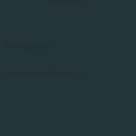
ARTIKEL
Hersteller
Inverkehrbringer