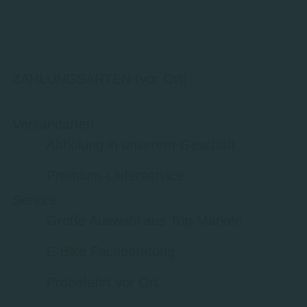
ZAHLUNGSARTEN (vor Ort)
Versandarten
Abholung in unserem Geschäft
Premium-Lieferservice
Service
Große Auswahl aus Top-Marken
E-Bike Fachberatung
Probefahrt vor Ort