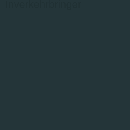
Inverkehrbringer