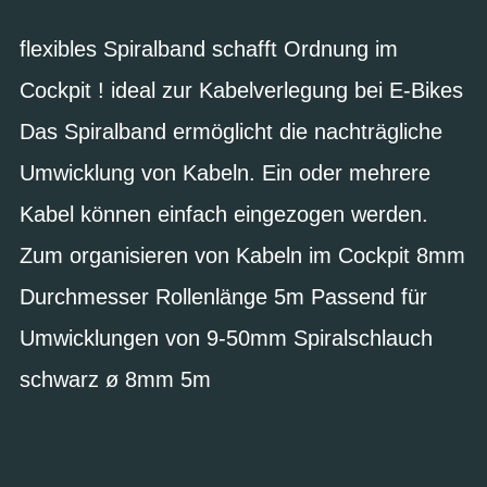
flexibles Spiralband schafft Ordnung im
Cockpit ! ideal zur Kabelverlegung bei E-Bikes
Das Spiralband ermöglicht die nachträgliche
Umwicklung von Kabeln. Ein oder mehrere
Kabel können einfach eingezogen werden.
Zum organisieren von Kabeln im Cockpit 8mm
Durchmesser Rollenlänge 5m Passend für
Umwicklungen von 9-50mm Spiralschlauch
schwarz ø 8mm 5m