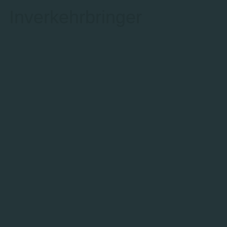
Inverkehrbringer