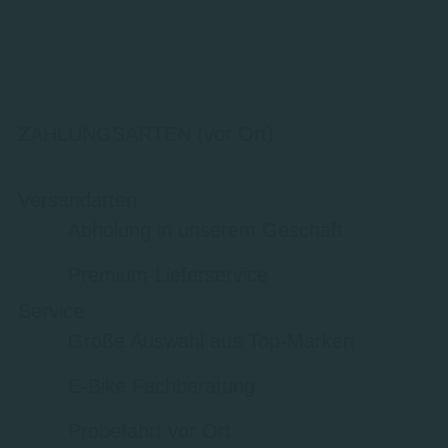
ZAHLUNGSARTEN (vor Ort)
Versandarten
Abholung in unserem Geschäft
Premium-Lieferservice
Service
Große Auswahl aus Top-Marken
E-Bike Fachberatung
Probefahrt vor Ort