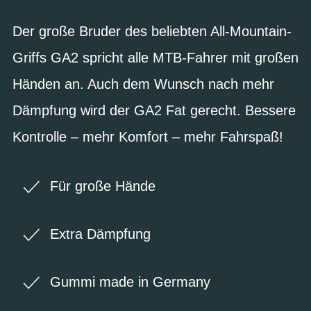
Der große Bruder des beliebten All-Mountain-
Griffs GA2 spricht alle MTB-Fahrer mit großen
Händen an. Auch dem Wunsch nach mehr
Dämpfung wird der GA2 Fat gerecht. Bessere
Kontrolle – mehr Komfort – mehr Fahrspaß!
Für große Hände
Extra Dämpfung
Gummi made in Germany