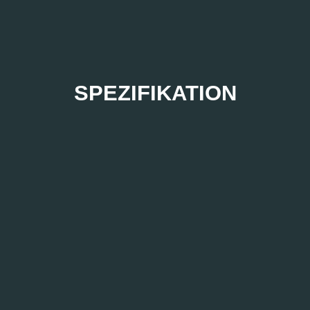
SPEZIFIKATION