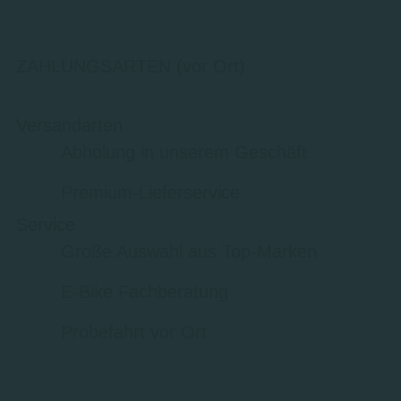
ZAHLUNGSARTEN (vor Ort)
Versandarten
Abholung in unserem Geschäft
Premium-Lieferservice
Service
Große Auswahl aus Top-Marken
E-Bike Fachberatung
Probefahrt vor Ort