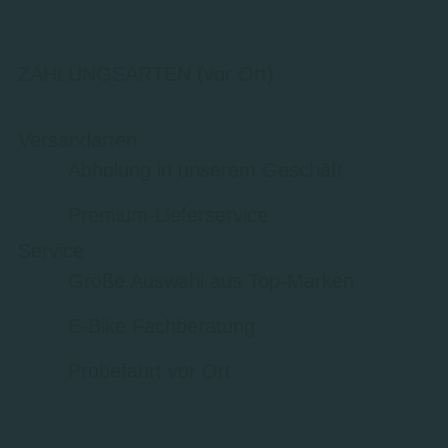
ZAHLUNGSARTEN (vor Ort)
Versandarten
Abholung in unserem Geschäft
Premium-Lieferservice
Service
Große Auswahl aus Top-Marken
E-Bike Fachberatung
Probefahrt vor Ort