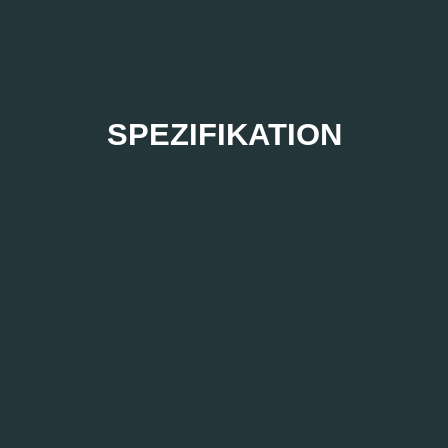
SPEZIFIKATION