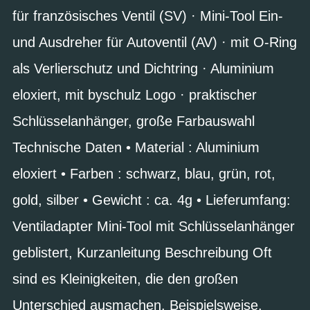
für französisches Ventil (SV) · Mini-Tool Ein-
und Ausdreher für Autoventil (AV) · mit O-Ring
als Verlierschutz und Dichtring · Aluminium
eloxiert, mit byschulz Logo · praktischer
Schlüsselanhänger, große Farbauswahl
Technische Daten • Material : Aluminium
eloxiert • Farben : schwarz, blau, grün, rot,
gold, silber • Gewicht : ca. 4g • Lieferumfang:
Ventiladapter Mini-Tool mit Schlüsselanhänger
geblistert, Kurzanleitung Beschreibung Oft
sind es Kleinigkeiten, die den großen
Unterschied ausmachen. Beispielsweise,