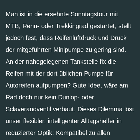
Man ist in die ersehnte Sonntagstour mit
MTB, Renn- oder Trekkingrad gestartet, stellt
jedoch fest, dass Reifenluftdruck und Druck
der mitgeführten Minipumpe zu gering sind.
An der nahegelegenen Tankstelle fix die
Reifen mit der dort üblichen Pumpe für
Autoreifen aufpumpen? Gute Idee, wäre am
Rad doch nur kein Dunlop- oder
Sclaverandventil verbaut. Dieses Dilemma löst
unser flexibler, intelligenter Alltagshelfer in
reduzierter Optik: Kompatibel zu allen