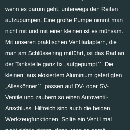
wenn es darum geht, unterwegs den Reifen
aufzupumpen. Eine große Pumpe nimmt man
nicht mit und mit einer kleinen ist es mühsam.
Mit unseren praktischen Ventiladaptern, die
man am Schlüsselring mitführt, ist das Rad an
der Tankstelle ganz fix „aufgepumpt``. Die
kleinen, aus eloxiertem Aluminium gefertigten
„Alleskönner``, passen auf DV- oder SV-
Ventile und zaubern so einen Autoventil-
Anschluss. Hilfreich sind auch die beiden
Werkzeugfunktionen. Sollte ein Ventil mal