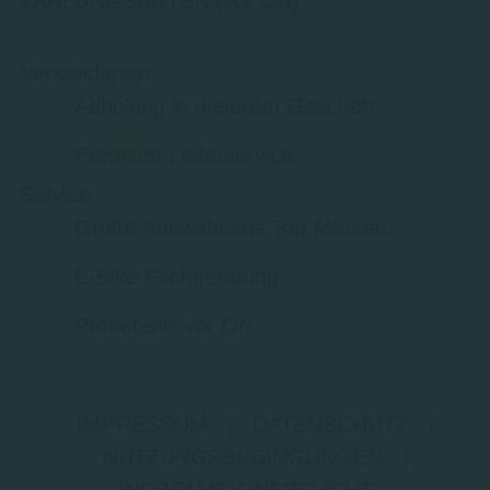
ZAHLUNGSARTEN (vor Ort)
Versandarten
Abholung in unserem Geschäft
Premium-Lieferservice
Service
Große Auswahl aus Top-Marken
E-Bike Fachberatung
Probefahrt vor Ort
IMPRESSUM
|
DATENSCHUTZ
|
NUTZUNGSBEDINGUNGEN
|