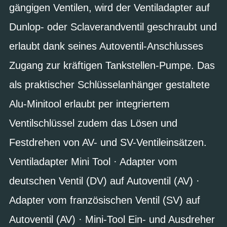
gängigen Ventilen, wird der Ventiladapter auf
Dunlop- oder Sclaverandventil geschraubt und
erlaubt dank seines Autoventil-Anschlusses
Zugang zur kräftigen Tankstellen-Pumpe. Das
als praktischer Schlüsselanhänger gestaltete
Alu-Minitool erlaubt per integriertem
Ventilschlüssel zudem das Lösen und
Festdrehen von AV- und SV-Ventileinsätzen.
Ventiladapter Mini Tool · Adapter vom
deutschen Ventil (DV) auf Autoventil (AV) ·
Adapter vom französischen Ventil (SV) auf
Autoventil (AV) · Mini-Tool Ein- und Ausdreher