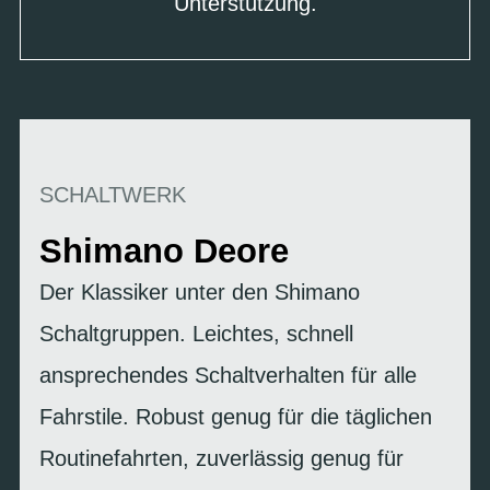
Unterstützung.
SCHALTWERK
Shimano Deore
Der Klassiker unter den Shimano
Schaltgruppen. Leichtes, schnell
ansprechendes Schaltverhalten für alle
Fahrstile. Robust genug für die täglichen
Routinefahrten, zuverlässig genug für