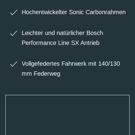
Hochentwickelter Sonic Carbonrahmen
Leichter und natürlicher Bosch
Performance Line SX Antrieb
Vollgefedertes Fahrwerk mit 140/130
mm Federweg