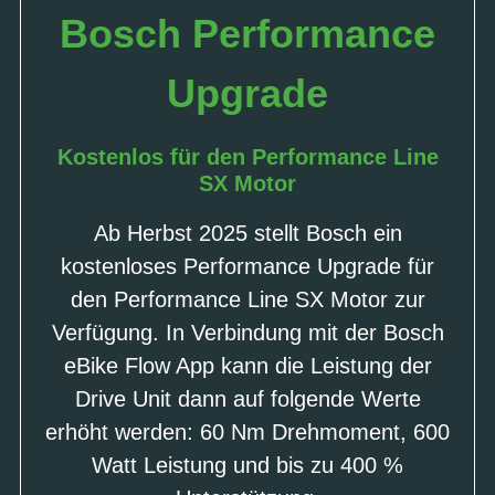
Bosch Performance
Upgrade
Kostenlos für den Performance Line
SX Motor
Ab Herbst 2025 stellt Bosch ein
kostenloses Performance Upgrade für
den Performance Line SX Motor zur
Verfügung. In Verbindung mit der Bosch
eBike Flow App kann die Leistung der
Drive Unit dann auf folgende Werte
erhöht werden: 60 Nm Drehmoment, 600
Watt Leistung und bis zu 400 %