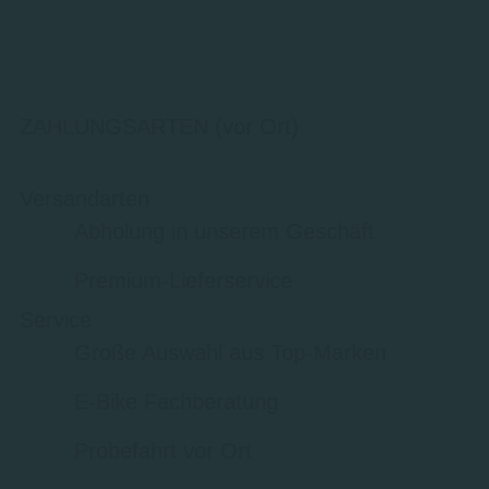
ZAHLUNGSARTEN (vor Ort)
Versandarten
Abholung in unserem Geschäft
Premium-Lieferservice
Service
Große Auswahl aus Top-Marken
E-Bike Fachberatung
Probefahrt vor Ort