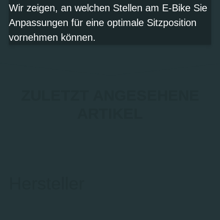
Wir zeigen, an welchen Stellen am E-Bike Sie
Anpassungen für eine optimale Sitzposition
vornehmen können.
ZULETZT ANGESEHENE
ARTIKEL
Hersteller