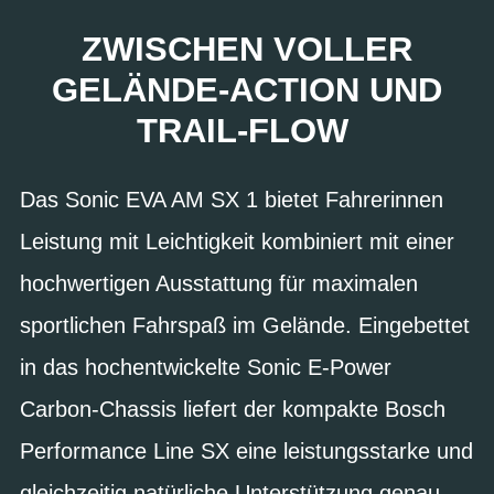
ZWISCHEN VOLLER
GELÄNDE-ACTION UND
TRAIL-FLOW
Das Sonic EVA AM SX 1 bietet Fahrerinnen
Leistung mit Leichtigkeit kombiniert mit einer
hochwertigen Ausstattung für maximalen
sportlichen Fahrspaß im Gelände. Eingebettet
in das hochentwickelte Sonic E-Power
Carbon-Chassis liefert der kompakte Bosch
Performance Line SX eine leistungsstarke und
gleichzeitig natürliche Unterstützung genau