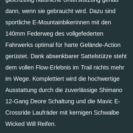
dann, wenn sie gebraucht wird. Dazu sind
sportliche E-Mountainbikerinnen mit den
140mm Federweg des vollgefederten
Fahrwerks optimal für harte Gelände-Action
gerüstet. Dank absenkbarer Sattelstütze steht
dem vollen Flow-Erlebnis im Trail nichts mehr
im Wege. Komplettiert wird die hochwertige
Ausstattung durch die zuverlässige Shimano
12-Gang Deore Schaltung und die Mavic E-
Crossride Laufräder mit kernigen Schwalbe
Wicked Will Reifen.