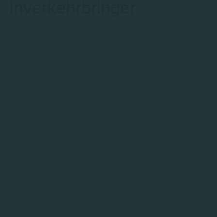
Inverkehrbringer