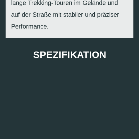
lange Trekking-Touren im Gelände und
auf der Straße mit stabiler und präziser
Performance.
SPEZIFIKATION