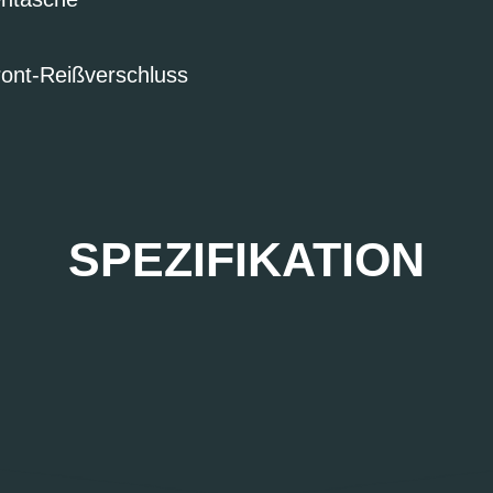
ont-Reißverschluss
SPEZIFIKATION