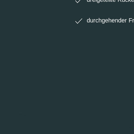
durchgehender Fr