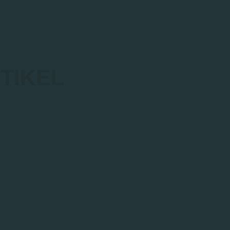
TIKEL