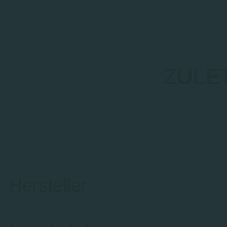
ZULE
Hersteller