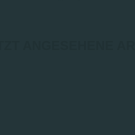
TZT ANGESEHENE AR