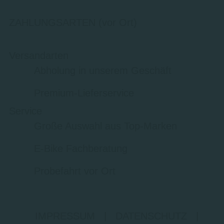
ZAHLUNGSARTEN (vor Ort)
Versandarten
Abholung in unserem Geschäft
Premium-Lieferservice
Service
Große Auswahl aus Top-Marken
E-Bike Fachberatung
Probefahrt vor Ort
IMPRESSUM
|
DATENSCHUTZ
|