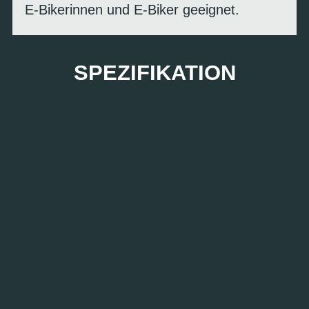
E-Bikerinnen und E-Biker geeignet.
SPEZIFIKATION