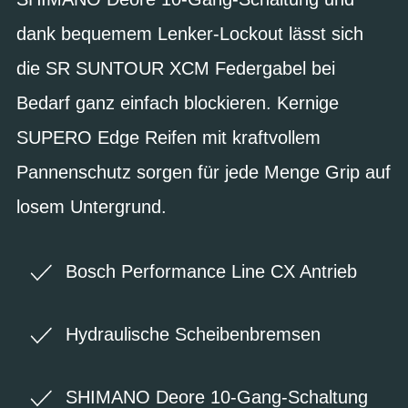
dank bequemem Lenker-Lockout lässt sich
die SR SUNTOUR XCM Federgabel bei
Bedarf ganz einfach blockieren. Kernige
SUPERO Edge Reifen mit kraftvollem
Pannenschutz sorgen für jede Menge Grip auf
losem Untergrund.
Bosch Performance Line CX Antrieb
Hydraulische Scheibenbremsen
SHIMANO Deore 10-Gang-Schaltung