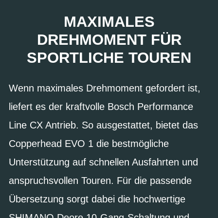
MAXIMALES
DREHMOMENT FÜR
SPORTLICHE TOUREN
Wenn maximales Drehmoment gefordert ist,
liefert es der kraftvolle Bosch Performance
Line CX Antrieb. So ausgestattet, bietet das
Copperhead EVO 1 die bestmögliche
Unterstützung auf schnellen Ausfahrten und
anspruchsvollen Touren. Für die passende
Übersetzung sorgt dabei die hochwertige
SHIMANO Deore 10-Gang-Schaltung und