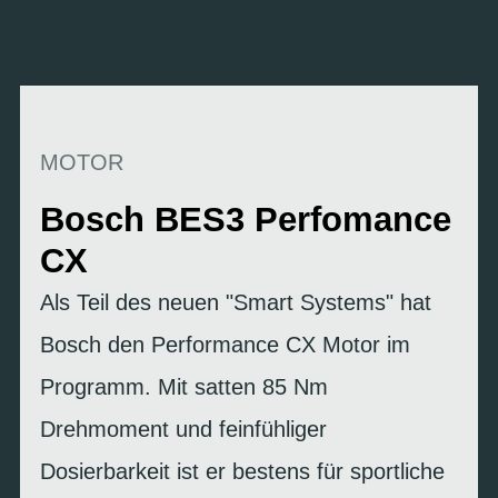
MOTOR
Bosch BES3 Perfomance
CX
Als Teil des neuen "Smart Systems" hat
Bosch den Performance CX Motor im
Programm. Mit satten 85 Nm
Drehmoment und feinfühliger
Dosierbarkeit ist er bestens für sportliche