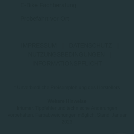
E-Bike Fachberatung
Probefahrt vor Ort
IMPRESSUM
|
DATENSCHUTZ
|
NUTZUNGSBEDINGUNGEN
|
INFORMATIONSPFLICHT
* Unverbindliche Preisempfehlung des Herstellers
Weitere Hinweise
Irrtümer, Tippfehler und technische Änderungen
vorbehalten. Farbabweichungen möglich. Stand: Januar
2023