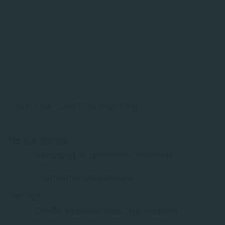
ZAHLUNGSARTEN (vor Ort)
Versandarten
Abholung in unserem Geschäft
Premium-Lieferservice
Service
Große Auswahl aus Top-Marken