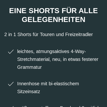
EINE SHORTS FÜR ALLE
GELEGENHEITEN
2 in 1 Shorts für Touren und Freizeitradler
leichtes, atmungsaktives 4-Way-
Stretchmaterial, neu, in etwas festerer
Grammatur
Innenhose mit bi-elastischem
Sitzeinsatz