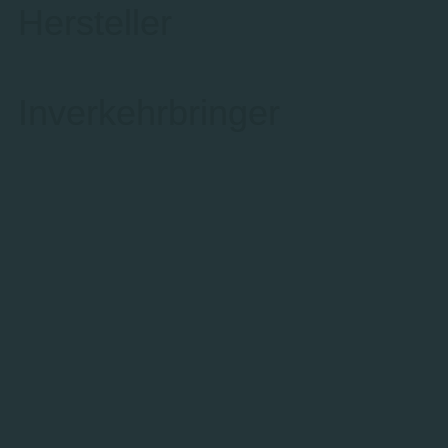
Hersteller
Inverkehrbringer