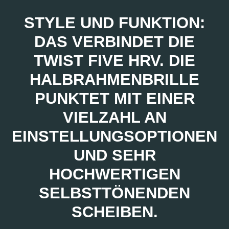
STYLE UND FUNKTION:
DAS VERBINDET DIE
TWIST FIVE HRV. DIE
HALBRAHMENBRILLE
PUNKTET MIT EINER
VIELZAHL AN
EINSTELLUNGSOPTIONEN
UND SEHR
HOCHWERTIGEN
SELBSTTÖNENDEN
SCHEIBEN.