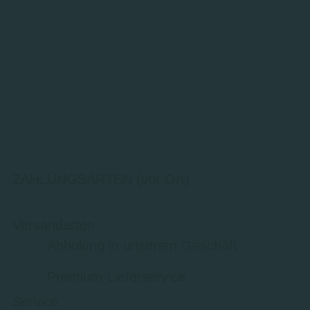
ZAHLUNGSARTEN (vor Ort)
Versandarten
Abholung in unserem Geschäft
Premium-Lieferservice
Service