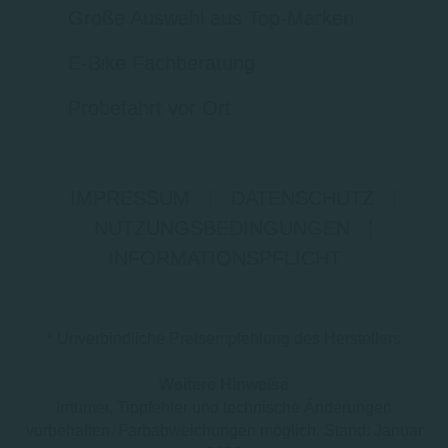
Große Auswahl aus Top-Marken
E-Bike Fachberatung
Probefahrt vor Ort
IMPRESSUM
|
DATENSCHUTZ
|
NUTZUNGSBEDINGUNGEN
|
INFORMATIONSPFLICHT
* Unverbindliche Preisempfehlung des Herstellers
Weitere Hinweise
Irrtümer, Tippfehler und technische Änderungen
vorbehalten. Farbabweichungen möglich. Stand: Januar