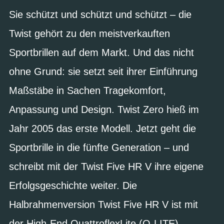
Sie schützt und schützt und schützt – die
Twist gehört zu den meistverkauften
Sportbrillen auf dem Markt. Und das nicht
ohne Grund: sie setzt seit ihrer Einführung
Maßstäbe in Sachen Tragekomfort,
Anpassung und Design. Twist Zero hieß im
Jahr 2005 das erste Modell. Jetzt geht die
Sportbrille in die fünfte Generation – und
schreibt mit der Twist Five HR V ihre eigene
Erfolgsgeschichte weiter. Die
Halbrahmenversion Twist Five HR V ist mit
der High-End QuattroflexLite (Q-LITE)