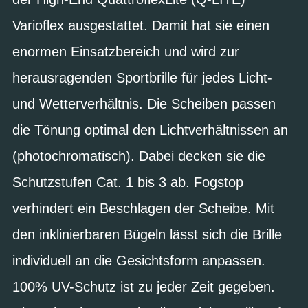
Varioflex ausgestattet. Damit hat sie einen
enormen Einsatzbereich und wird zur
herausragenden Sportbrille für jedes Licht-
und Wetterverhältnis. Die Scheiben passen
die Tönung optimal den Lichtverhältnissen an
(photochromatisch). Dabei decken sie die
Schutzstufen Cat. 1 bis 3 ab. Fogstop
verhindert ein Beschlagen der Scheibe. Mit
den inklinierbaren Bügeln lässt sich die Brille
individuell an die Gesichtsform anpassen.
100% UV-Schutz ist zu jeder Zeit gegeben.