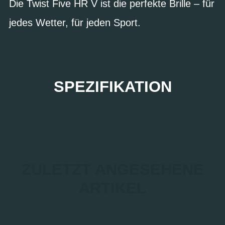
Die Twist Five HR V ist die perfekte Brille – für
jedes Wetter, für jeden Sport.
SPEZIFIKATION
ZULETZT ANGESEHENE
ARTIKEL