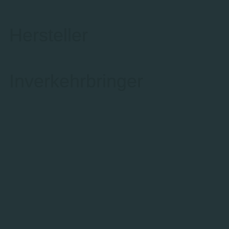
Hersteller
Inverkehrbringer