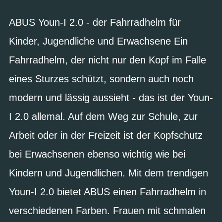
ABUS Youn-I 2.0 - der Fahrradhelm für
Kinder, Jugendliche und Erwachsene Ein
Fahrradhelm, der nicht nur den Kopf im Falle
eines Sturzes schützt, sondern auch noch
modern und lässig aussieht - das ist der Youn-
I 2.0 allemal. Auf dem Weg zur Schule, zur
Arbeit oder in der Freizeit ist der Kopfschutz
bei Erwachsenen ebenso wichtig wie bei
Kindern und Jugendlichen. Mit dem trendigen
Youn-I 2.0 bietet ABUS einen Fahrradhelm in
verschiedenen Farben. Frauen mit schmalen