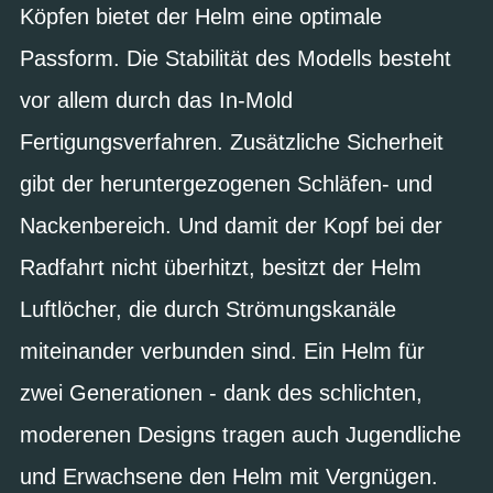
Köpfen bietet der Helm eine optimale
Passform. Die Stabilität des Modells besteht
vor allem durch das In-Mold
Fertigungsverfahren. Zusätzliche Sicherheit
gibt der heruntergezogenen Schläfen- und
Nackenbereich. Und damit der Kopf bei der
Radfahrt nicht überhitzt, besitzt der Helm
Luftlöcher, die durch Strömungskanäle
miteinander verbunden sind. Ein Helm für
zwei Generationen - dank des schlichten,
moderenen Designs tragen auch Jugendliche
und Erwachsene den Helm mit Vergnügen.