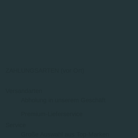
ZAHLUNGSARTEN (vor Ort)
Versandarten
Abholung in unserem Geschäft
Premium-Lieferservice
Service
Große Auswahl aus Top-Marken