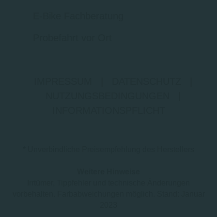
E-Bike Fachberatung
Probefahrt vor Ort
IMPRESSUM
|
DATENSCHUTZ
|
NUTZUNGSBEDINGUNGEN
|
INFORMATIONSPFLICHT
* Unverbindliche Preisempfehlung des Herstellers
Weitere Hinweise
Irrtümer, Tippfehler und technische Änderungen
vorbehalten. Farbabweichungen möglich. Stand: Januar
2023