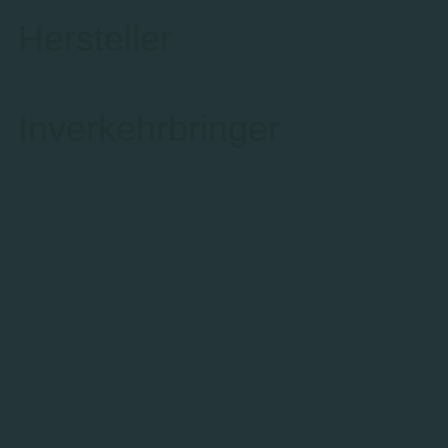
Hersteller
Inverkehrbringer