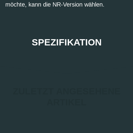
möchte, kann die NR-Version wählen.
SPEZIFIKATION
ZULETZT ANGESEHENE
ARTIKEL