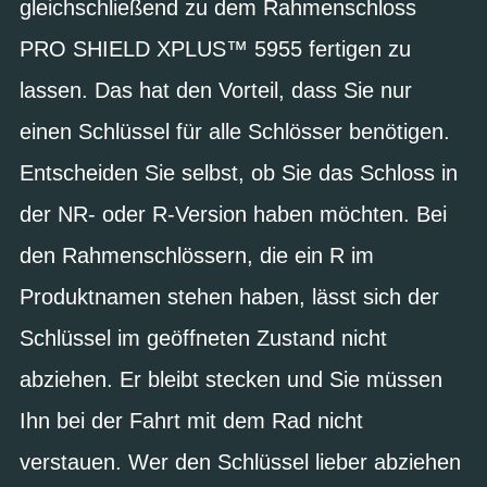
gleichschließend zu dem Rahmenschloss
PRO SHIELD XPLUS™ 5955 fertigen zu
lassen. Das hat den Vorteil, dass Sie nur
einen Schlüssel für alle Schlösser benötigen.
Entscheiden Sie selbst, ob Sie das Schloss in
der NR- oder R-Version haben möchten. Bei
den Rahmenschlössern, die ein R im
Produktnamen stehen haben, lässt sich der
Schlüssel im geöffneten Zustand nicht
abziehen. Er bleibt stecken und Sie müssen
Ihn bei der Fahrt mit dem Rad nicht
verstauen. Wer den Schlüssel lieber abziehen