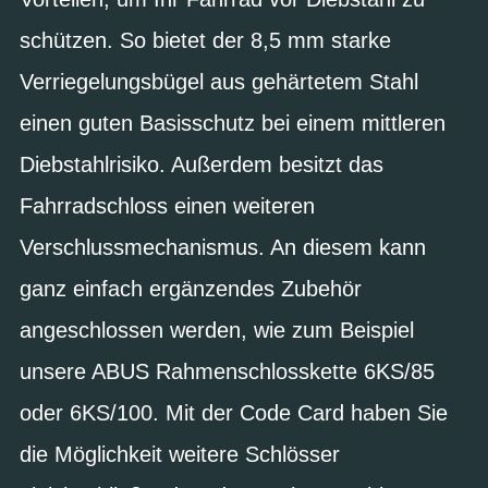
schützen. So bietet der 8,5 mm starke
Verriegelungsbügel aus gehärtetem Stahl
einen guten Basisschutz bei einem mittleren
Diebstahlrisiko. Außerdem besitzt das
Fahrradschloss einen weiteren
Verschlussmechanismus. An diesem kann
ganz einfach ergänzendes Zubehör
angeschlossen werden, wie zum Beispiel
unsere ABUS Rahmenschlosskette 6KS/85
oder 6KS/100. Mit der Code Card haben Sie
die Möglichkeit weitere Schlösser