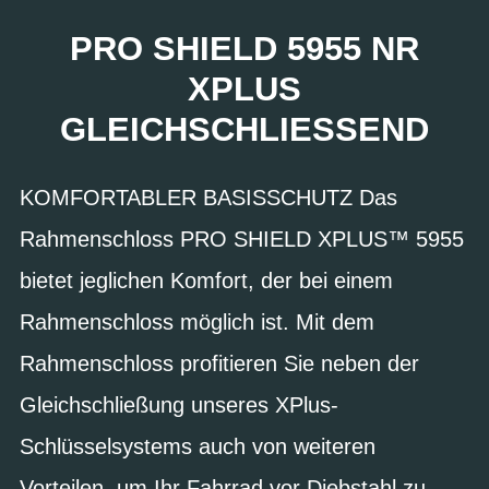
PRO SHIELD 5955 NR
XPLUS
GLEICHSCHLIESSEND
KOMFORTABLER BASISSCHUTZ Das
Rahmenschloss PRO SHIELD XPLUS™ 5955
bietet jeglichen Komfort, der bei einem
Rahmenschloss möglich ist. Mit dem
Rahmenschloss profitieren Sie neben der
Gleichschließung unseres XPlus-
Schlüsselsystems auch von weiteren
Vorteilen, um Ihr Fahrrad vor Diebstahl zu