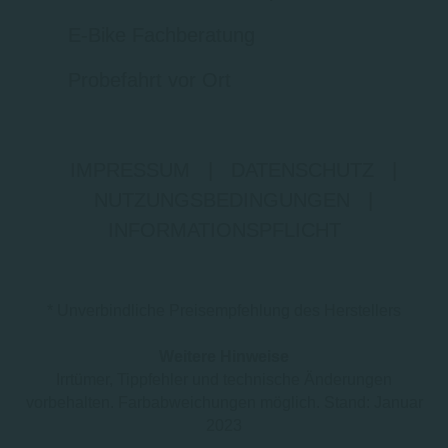
E-Bike Fachberatung
Probefahrt vor Ort
IMPRESSUM
|
DATENSCHUTZ
|
NUTZUNGSBEDINGUNGEN
|
INFORMATIONSPFLICHT
* Unverbindliche Preisempfehlung des Herstellers
Weitere Hinweise
Irrtümer, Tippfehler und technische Änderungen
vorbehalten. Farbabweichungen möglich. Stand: Januar
2023