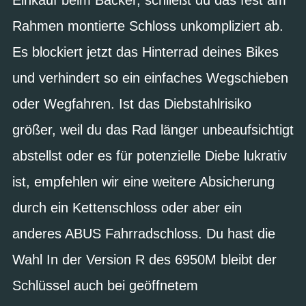
Rahmen montierte Schloss unkompliziert ab.
Es blockiert jetzt das Hinterrad deines Bikes
und verhindert so ein einfaches Wegschieben
oder Wegfahren. Ist das Diebstahlrisiko
größer, weil du das Rad länger unbeaufsichtigt
abstellst oder es für potenzielle Diebe lukrativ
ist, empfehlen wir eine weitere Absicherung
durch ein Kettenschloss oder aber ein
anderes ABUS Fahrradschloss. Du hast die
Wahl In der Version R des 6950M bleibt der
Schlüssel auch bei geöffnetem