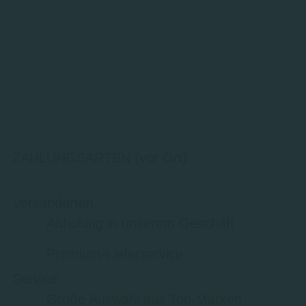
ZAHLUNGSARTEN (vor Ort)
Versandarten
Abholung in unserem Geschäft
Premium-Lieferservice
Service
Große Auswahl aus Top-Marken