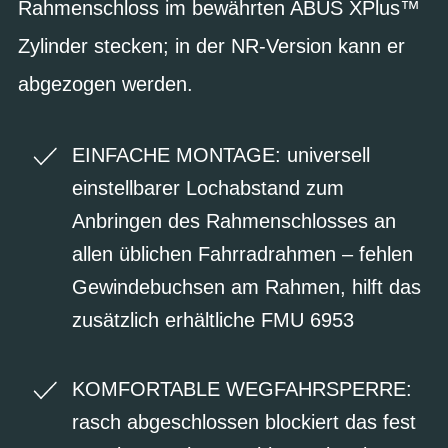
Rahmenschloss im bewährten ABUS XPlus™
Zylinder stecken; in der NR-Version kann er
abgezogen werden.
EINFACHE MONTAGE: universell
einstellbarer Lochabstand zum
Anbringen des Rahmenschlosses an
allen üblichen Fahrradrahmen – fehlen
Gewindebuchsen am Rahmen, hilft das
zusätzlich erhältliche FMU 6953
KOMFORTABLE WEGFAHRSPERRE:
rasch abgeschlossen blockiert das fest