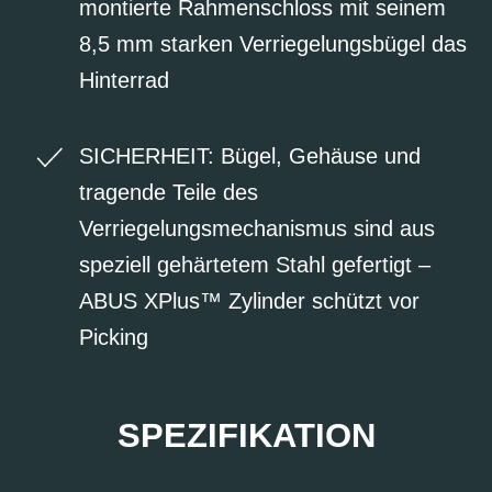
montierte Rahmenschloss mit seinem
8,5 mm starken Verriegelungsbügel das
Hinterrad
SICHERHEIT: Bügel, Gehäuse und
tragende Teile des
Verriegelungsmechanismus sind aus
speziell gehärtetem Stahl gefertigt –
ABUS XPlus™ Zylinder schützt vor
Picking
SPEZIFIKATION