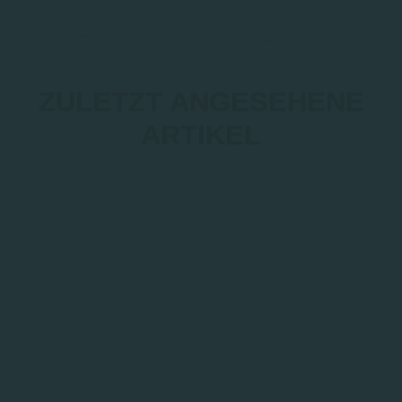
ZULETZT ANGESEHENE
ARTIKEL