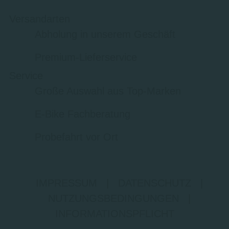
Versandarten
Abholung in unserem Geschäft
Premium-Lieferservice
Service
Große Auswahl aus Top-Marken
E-Bike Fachberatung
Probefahrt vor Ort
IMPRESSUM
|
DATENSCHUTZ
|
NUTZUNGSBEDINGUNGEN
|
INFORMATIONSPFLICHT