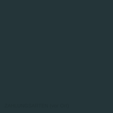
ZAHLUNGSARTEN (vor Ort)