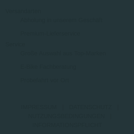
Versandarten
Abholung in unserem Geschäft
Premium-Lieferservice
Service
Große Auswahl aus Top-Marken
E-Bike Fachberatung
Probefahrt vor Ort
IMPRESSUM
|
DATENSCHUTZ
|
NUTZUNGSBEDINGUNGEN
|
INFORMATIONSPFLICHT