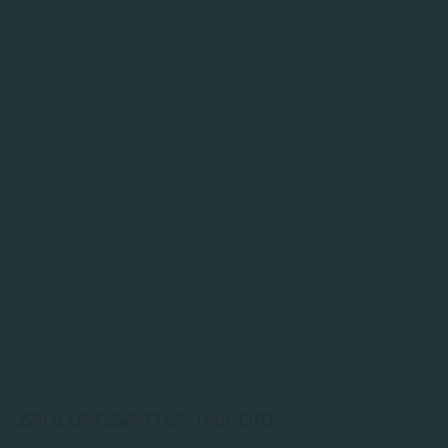
ZAHLUNGSARTEN (vor Ort)