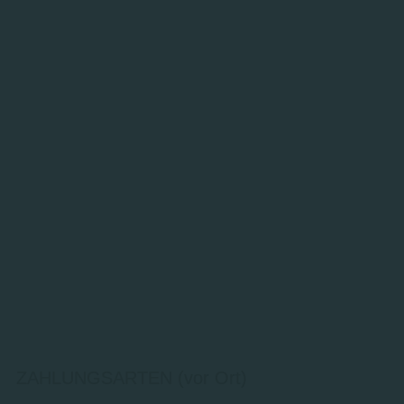
ZAHLUNGSARTEN (vor Ort)