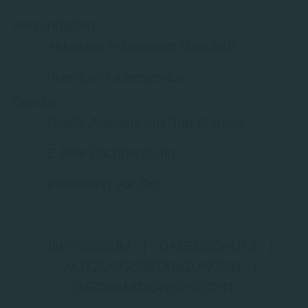
Versandarten
Abholung in unserem Geschäft
Premium-Lieferservice
Service
Große Auswahl aus Top-Marken
E-Bike Fachberatung
Probefahrt vor Ort
IMPRESSUM
|
DATENSCHUTZ
|
NUTZUNGSBEDINGUNGEN
|
INFORMATIONSPFLICHT