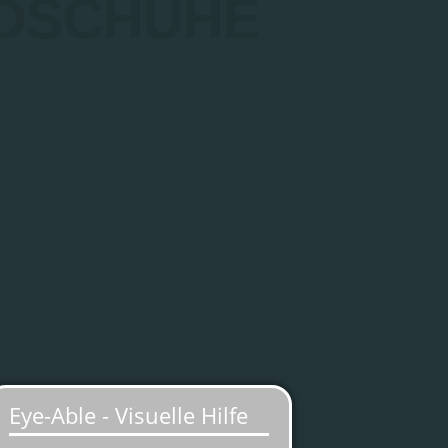
DSCHUHE