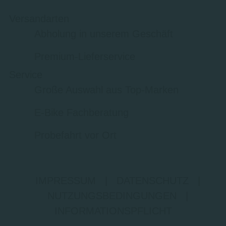
Versandarten
Abholung in unserem Geschäft
Premium-Lieferservice
Service
Große Auswahl aus Top-Marken
E-Bike Fachberatung
Probefahrt vor Ort
IMPRESSUM
|
DATENSCHUTZ
|
NUTZUNGSBEDINGUNGEN
|
INFORMATIONSPFLICHT