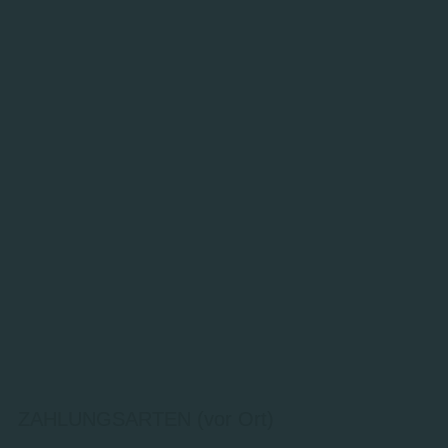
ZAHLUNGSARTEN (vor Ort)